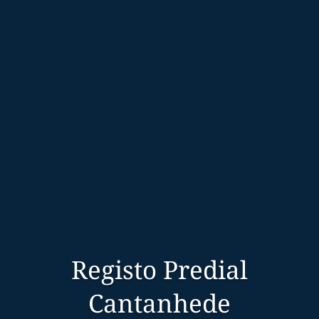
Registo Predial
Cantanhede