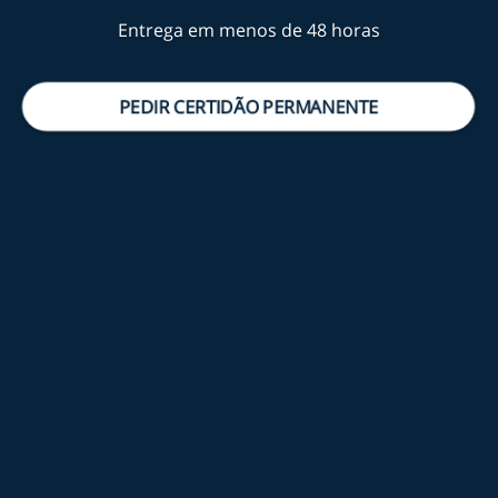
Entrega em menos de 48 horas
PEDIR CERTIDÃO PERMANENTE