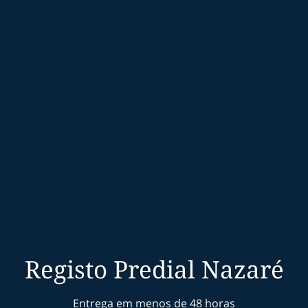
Registo Predial Nazaré
Entrega em menos de 48 horas