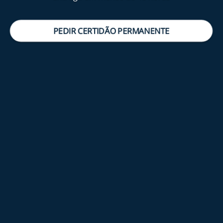
PEDIR CERTIDÃO PERMANENTE