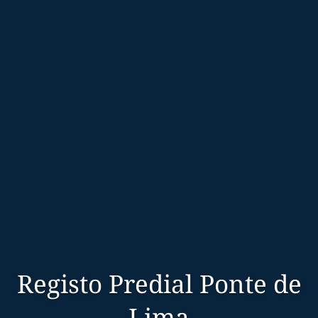
Registo Predial Ponte de
Lima