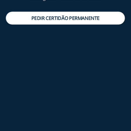
PEDIR CERTIDÃO PERMANENTE