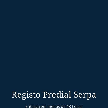
Registo Predial Serpa
Entrega em menos de 48 horas